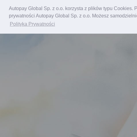
Autopay Global Sp. z o.o. korzysta z plików typu Cookies. 
prywatności Autopay Global Sp. z o.o. Możesz samodzielni
Polityka Prywatności